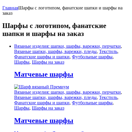
Главная
Шарфы с логотипом, фанатские шапки и шарфы на
заказ
Шарфы с логотипом, фанатские
шапки и шарфы на заказ
Вязаные изделия: шапки, шарфы, варежки, перчатки
,
Вязаные шапки, шарфы, варежки, пледы
,
Текстиль
,
Фанатские шарфы и шапки
,
Футбольные шарфы
,
Шарфы
,
Шарфы на заказ
Матчевые шарфы
Вязаные изделия: шапки, шарфы, варежки, перчатки
,
Вязаные шапки, шарфы, варежки, пледы
,
Текстиль
,
Фанатские шарфы и шапки
,
Футбольные шарфы
,
Шарфы
,
Шарфы на заказ
Матчевые шарфы