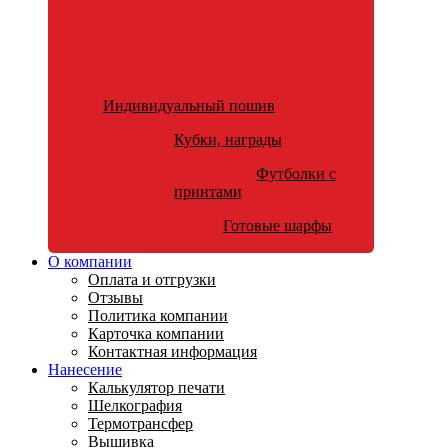
Индивидуальный пошив
Кубки, награды
Футболки с
принтами
Готовые шарфы
О компании
Оплата и отгрузки
Отзывы
Политика компании
Карточка компании
Контактная информация
Нанесение
Калькулятор печати
Шелкография
Термотрансфер
Вышивка