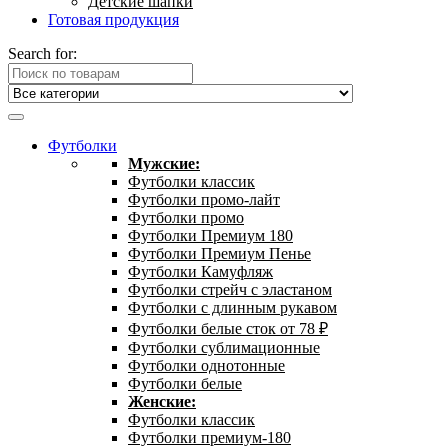
Детские шапки
Готовая продукция
Search for:
Футболки
Мужские:
Футболки классик
Футболки промо-лайт
Футболки промо
Футболки Премиум 180
Футболки Премиум Пенье
Футболки Камуфляж
Футболки стрейч с эластаном
Футболки с длинным рукавом
Футболки белые сток от 78 ₽
Футболки сублимационные
Футболки однотонные
Футболки белые
Женские:
Футболки классик
Футболки премиум-180